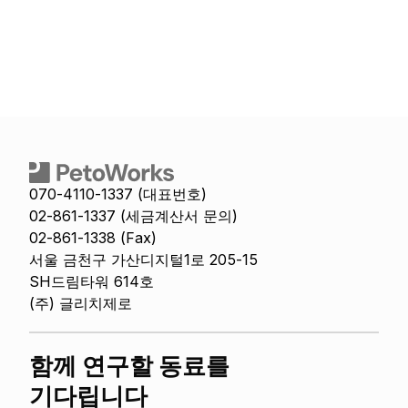
070-4110-1337 (대표번호)
02-861-1337 (세금계산서 문의)
02-861-1338 (Fax)
서울 금천구 가산디지털1로 205-15 
SH드림타워 614호
(주) 글리치제로
함께 연구할 동료를 
기다립니다