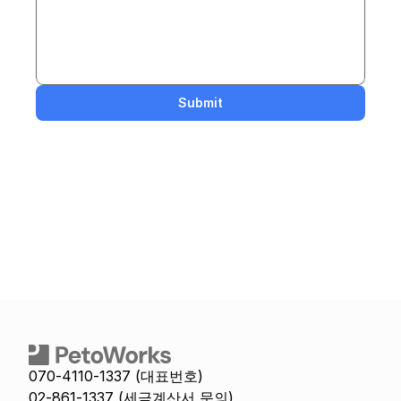
Submit
070-4110-1337 (대표번호)
02-861-1337 (세금계산서 문의)